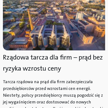
Rządowa tarcza dla firm – prąd bez
ryzyka wzrostu ceny
Tarcza rządowa na prąd dla firm zabezpieczała
przedsiębiorców przed wzrostami cen energii.
Niestety, polscy przedsiębiorcy muszą pogodzić się z
jej wygaśnięciem oraz dostosować do nowych