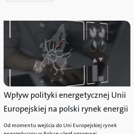
Wpływ polityki energetycznej Unii
Europejskiej na polski rynek energii
Od momentu wejścia do Uni Europejskiej rynek
energetyczny w Polsce uległ ogromnej