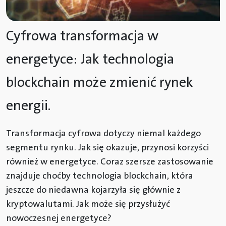
Cyfrowa transformacja w
energetyce: Jak technologia
blockchain może zmienić rynek
energii.
Transformacja cyfrowa dotyczy niemal każdego
segmentu rynku. Jak się okazuje, przynosi korzyści
również w energetyce. Coraz szersze zastosowanie
znajduje choćby technologia blockchain, która
jeszcze do niedawna kojarzyła się głównie z
kryptowalutami. Jak może się przysłużyć
nowoczesnej energetyce?