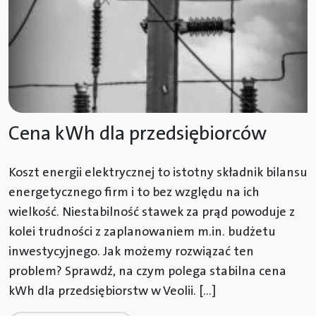
Cena kWh dla przedsiębiorców
Koszt energii elektrycznej to istotny składnik bilansu
energetycznego firm i to bez względu na ich
wielkość. Niestabilność stawek za prąd powoduje z
kolei trudności z zaplanowaniem m.in. budżetu
inwestycyjnego. Jak możemy rozwiązać ten
problem? Sprawdź, na czym polega stabilna cena
kWh dla przedsiębiorstw w Veolii. […]