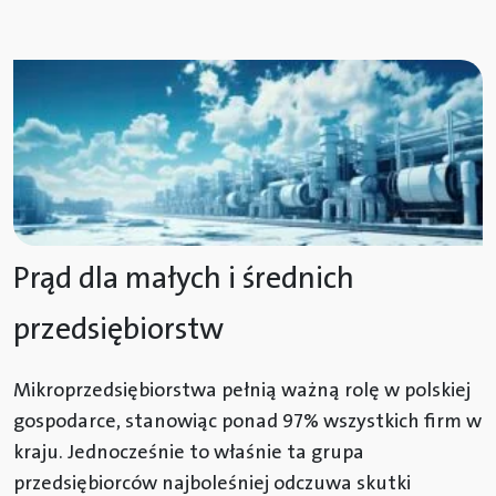
Prąd dla małych i średnich
przedsiębiorstw
Mikroprzedsiębiorstwa pełnią ważną rolę w polskiej
gospodarce, stanowiąc ponad 97% wszystkich firm w
kraju. Jednocześnie to właśnie ta grupa
przedsiębiorców najboleśniej odczuwa skutki