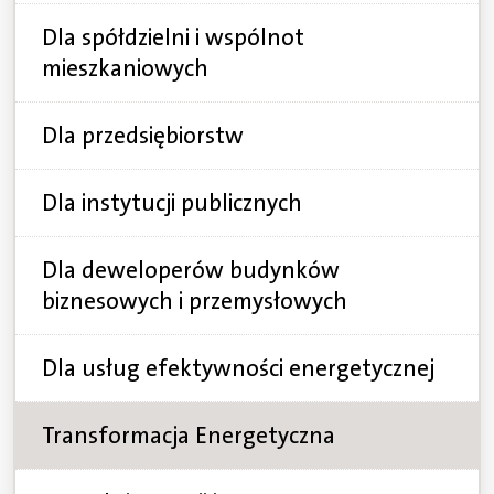
Dla spółdzielni i wspólnot
mieszkaniowych
Dla przedsiębiorstw
Dla instytucji publicznych
Dla deweloperów budynków
biznesowych i przemysłowych
Dla usług efektywności energetycznej
Transformacja Energetyczna