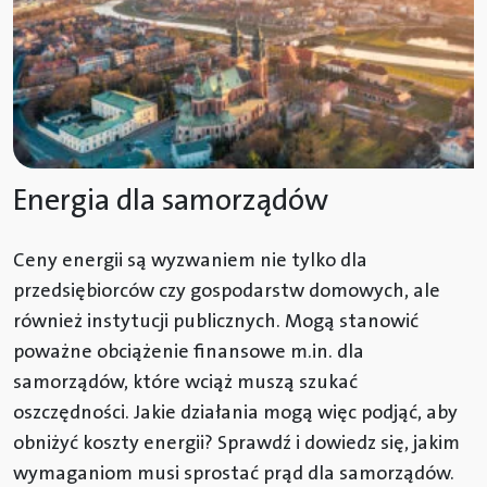
Energia dla samorządów
Ceny energii są wyzwaniem nie tylko dla
przedsiębiorców czy gospodarstw domowych, ale
również instytucji publicznych. Mogą stanowić
poważne obciążenie finansowe m.in. dla
samorządów, które wciąż muszą szukać
oszczędności. Jakie działania mogą więc podjąć, aby
obniżyć koszty energii? Sprawdź i dowiedz się, jakim
wymaganiom musi sprostać prąd dla samorządów.