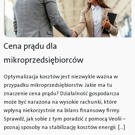
Cena prądu dla
mikroprzedsiębiorców
Optymalizacja kosztów jest niezwykle ważna w
przypadku mikroprzedsiębiorstw. Jakie ma tu
znaczenie cena prądu? Działalność gospodarcza
może być narażona na wysokie rachunki, które
wpłyną niekorzystnie na bilans finansowy firmy.
Sprawdź, jak sobie z tym poradzić z pomocą Veolii –
poznaj sposoby na stabilizację kosztów energii. […]