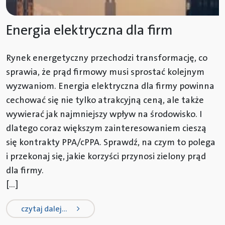
Energia elektryczna dla firm
Rynek energetyczny przechodzi transformację, co
sprawia, że prąd firmowy musi sprostać kolejnym
wyzwaniom. Energia elektryczna dla firmy powinna
cechować się nie tylko atrakcyjną ceną, ale także
wywierać jak najmniejszy wpływ na środowisko. I
dlatego coraz większym zainteresowaniem cieszą
się kontrakty PPA/cPPA. Sprawdź, na czym to polega
i przekonaj się, jakie korzyści przynosi zielony prąd
dla firmy.
[…]
from energia elektryczna dla firm
czytaj dalej…