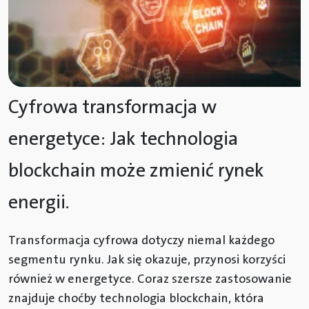
Cyfrowa transformacja w
energetyce: Jak technologia
blockchain może zmienić rynek
energii.
Transformacja cyfrowa dotyczy niemal każdego
segmentu rynku. Jak się okazuje, przynosi korzyści
również w energetyce. Coraz szersze zastosowanie
znajduje choćby technologia blockchain, która