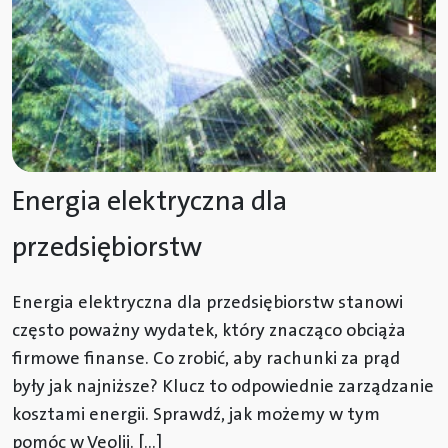
Energia elektryczna dla
przedsiębiorstw
Energia elektryczna dla przedsiębiorstw stanowi
często poważny wydatek, który znacząco obciąża
firmowe finanse. Co zrobić, aby rachunki za prąd
były jak najniższe? Klucz to odpowiednie zarządzanie
kosztami energii. Sprawdź, jak możemy w tym
pomóc w Veolii. […]