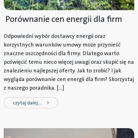
Porównanie cen energii dla firm
Odpowiedni wybór dostawcy energii oraz
korzystnych warunków umowy może przynieść
znaczne oszczędności dla firmy. Dlatego warto
poświęcić temu nieco więcej uwagi oraz skupić się na
znalezieniu najlepszej oferty. Jak to zrobić? I jak
wygląda porównanie cen energii dla firm? Skorzystaj
z naszego poradnika. […]
from porównanie cen energii dla fi
czytaj dalej…