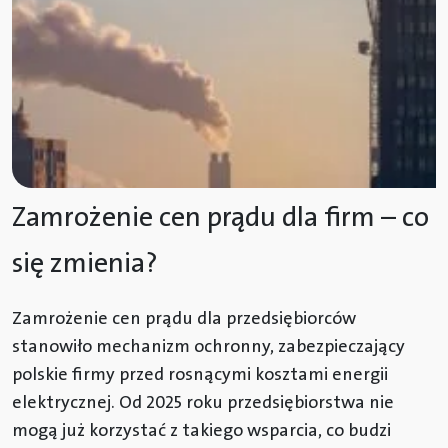
Zamrożenie cen prądu dla firm – co
się zmienia?
Zamrożenie cen prądu dla przedsiębiorców
stanowiło mechanizm ochronny, zabezpieczający
polskie firmy przed rosnącymi kosztami energii
elektrycznej. Od 2025 roku przedsiębiorstwa nie
mogą już korzystać z takiego wsparcia, co budzi