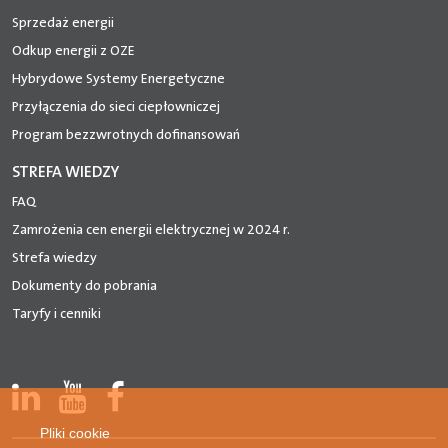
Sprzedaż energii
Odkup energii z OZE
Hybrydowe Systemy Energetyczne
Przyłączenia do sieci ciepłowniczej
Program bezzwrotnych dofinansowań
STREFA WIEDZY
FAQ
Zamrożenia cen energii elektrycznej w 2024 r.
Strefa wiedzy
Dokumenty do pobrania
Taryfy i cenniki
Pliki cookie