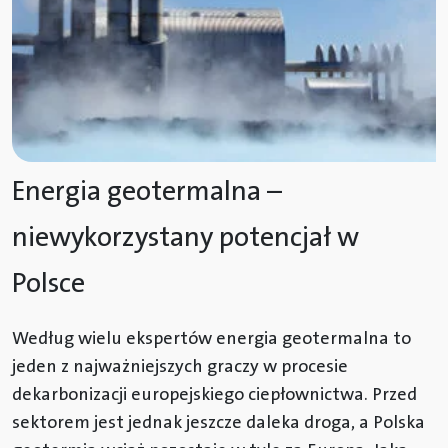
Energia geotermalna –
niewykorzystany potencjał w
Polsce
Według wielu ekspertów energia geotermalna to
jeden z najważniejszych graczy w procesie
dekarbonizacji europejskiego ciepłownictwa. Przed
sektorem jest jednak jeszcze daleka droga, a Polska