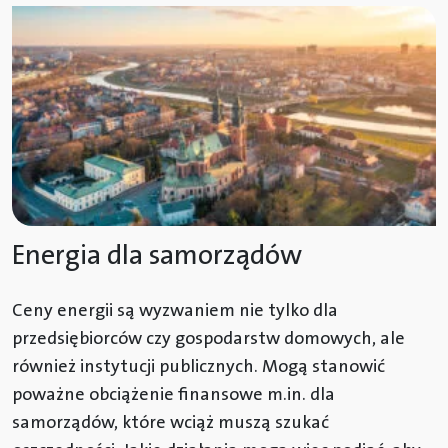
Energia dla samorządów
Ceny energii są wyzwaniem nie tylko dla
przedsiębiorców czy gospodarstw domowych, ale
również instytucji publicznych. Mogą stanowić
poważne obciążenie finansowe m.in. dla
samorządów, które wciąż muszą szukać