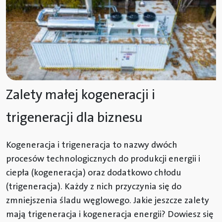
Zalety małej kogeneracji i
trigeneracji dla biznesu
Kogeneracja i trigeneracja to nazwy dwóch
procesów technologicznych do produkcji energii i
ciepła (kogeneracja) oraz dodatkowo chłodu
(trigeneracja). Każdy z nich przyczynia się do
zmniejszenia śladu węglowego. Jakie jeszcze zalety
mają trigeneracja i kogeneracja energii? Dowiesz się