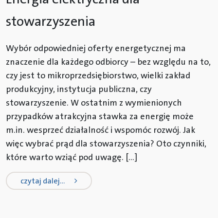
stowarzyszenia
Wybór odpowiedniej oferty energetycznej ma
znaczenie dla każdego odbiorcy – bez względu na to,
czy jest to mikroprzedsiębiorstwo, wielki zakład
produkcyjny, instytucja publiczna, czy
stowarzyszenie. W ostatnim z wymienionych
przypadków atrakcyjna stawka za energię może
m.in. wesprzeć działalność i wspomóc rozwój. Jak
więc wybrać prąd dla stowarzyszenia? Oto czynniki,
które warto wziąć pod uwagę. […]
from energia elektryczna dla stowa
czytaj dalej…