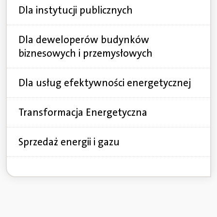
Dla instytucji publicznych
Dla deweloperów budynków
biznesowych i przemysłowych
Dla usług efektywności energetycznej
Transformacja Energetyczna
Sprzedaż energii i gazu