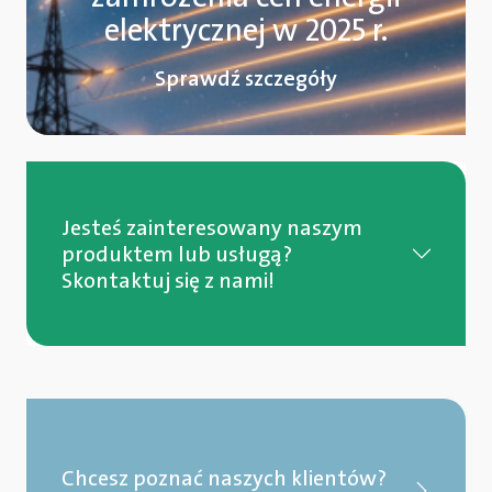
elektrycznej w 2025 r.
Sprawdź szczegóły
Jesteś zainteresowany naszym
produktem lub usługą?
Skontaktuj się z nami!
Chcesz poznać naszych klientów?