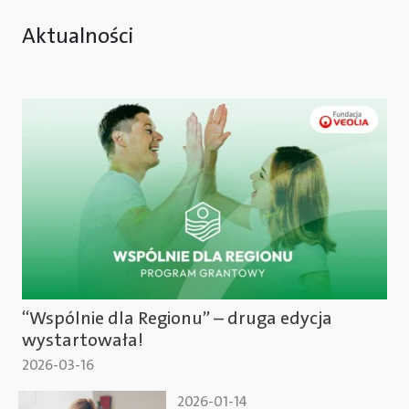
Aktualności
“Wspólnie dla Regionu” – druga edycja
wystartowała!
2026-03-16
2026-01-14