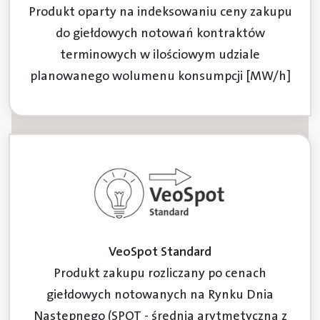
Produkt oparty na indeksowaniu ceny zakupu
do giełdowych notowań kontraktów
terminowych w ilościowym udziale
planowanego wolumenu konsumpcji [MW/h]
VeoSpot Standard
Produkt zakupu rozliczany po cenach
giełdowych notowanych na Rynku Dnia
Następnego (SPOT - średnia arytmetyczna z