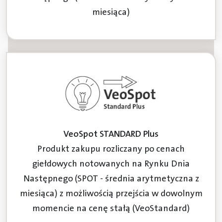
miesiąca)
VeoSpot STANDARD Plus
Produkt zakupu rozliczany po cenach
giełdowych notowanych na Rynku Dnia
Następnego (SPOT - średnia arytmetyczna z
miesiąca) z możliwością przejścia w dowolnym
momencie na cenę stałą (VeoStandard)