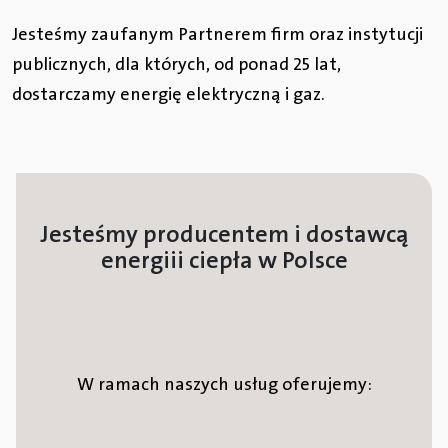
Jesteśmy zaufanym Partnerem firm oraz instytucji
publicznych, dla których, od ponad 25 lat,
dostarczamy energię elektryczną i gaz.
Jesteśmy producentem i dostawcą
energii i ciepła w Polsce
W ramach naszych usług oferujemy: