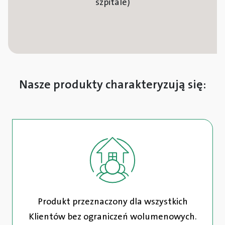
szpitale)
Nasze produkty charakteryzują się:
Produkt przeznaczony dla wszystkich
Klientów bez ograniczeń wolumenowych.