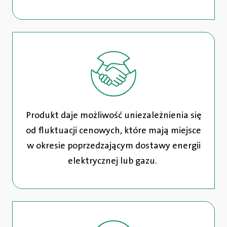
Produkt daje możliwość uniezależnienia się
od fluktuacji cenowych, które mają miejsce
w okresie poprzedzającym dostawy energii
elektrycznej lub gazu.