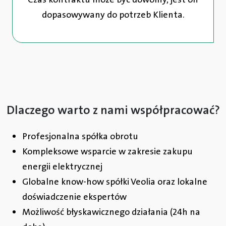
dopasowywany do potrzeb Klienta.
Dlaczego warto z nami współpracować?
Profesjonalna spółka obrotu
Kompleksowe wsparcie w zakresie zakupu
energii elektrycznej
Globalne know-how spółki Veolia oraz lokalne
doświadczenie ekspertów
Możliwość błyskawicznego działania (24h na