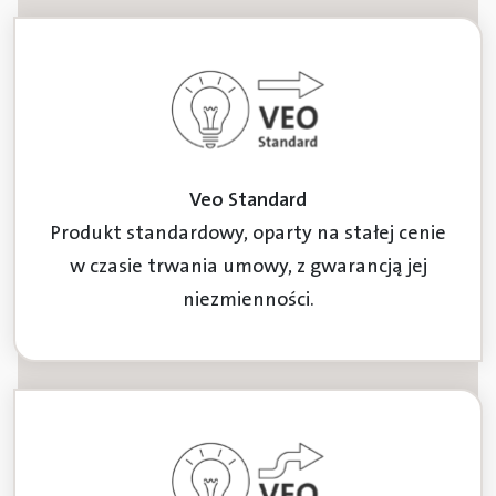
Veo Standard
Produkt standardowy, oparty na stałej cenie
w czasie trwania umowy, z gwarancją jej
niezmienności.