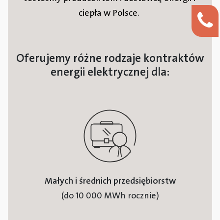
ciepła w Polsce.
Oferujemy różne rodzaje kontraktów
energii elektrycznej dla:
Małych i średnich przedsiębiorstw
(do 10 000 MWh rocznie)