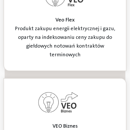
Veo Flex
Produkt zakupu energii elektrycznej i gazu,
oparty na indeksowaniu ceny zakupu do
giełdowych notowań kontraktów
terminowych
VEO Biznes