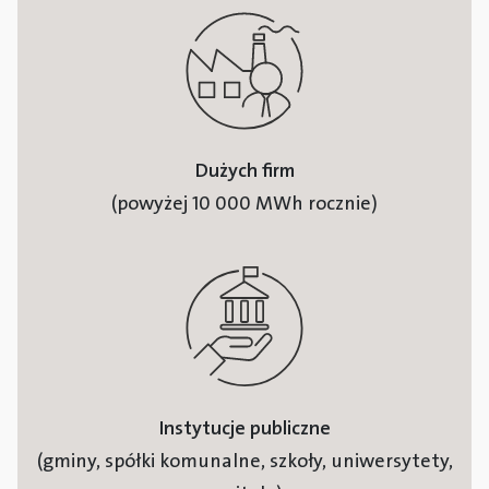
Dużych firm
(powyżej 10 000 MWh rocznie)
Instytucje publiczne
(gminy, spółki komunalne, szkoły, uniwersytety,