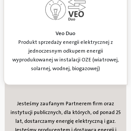
Veo Duo
Produkt sprzedaży energii elektrycznej z
jednoczesnym odkupem energii
wyprodukowanej w instalacji OZE (wiatrowej,
solarnej, wodnej, biogazowej)
Jesteśmy zaufanym Partnerem firm oraz
instytucji publicznych, dla których, od ponad 25
lat, dostarczamy energię elektryczną i gaz.
Jesteśmy producentem i dostawcą energii i