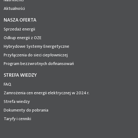
Aktualności
NASZA OFERTA
Sprzedaż energii
Odkup energii z OZE
Hybrydowe Systemy Energetyczne
Przyłączenia do sieci ciepłowniczej
Program bezzwrotnych dofinansowań
STREFA WIEDZY
FAQ
Zamrożenia cen energii elektrycznej w 2024 r.
Strefa wiedzy
Dokumenty do pobrania
Taryfy i cenniki