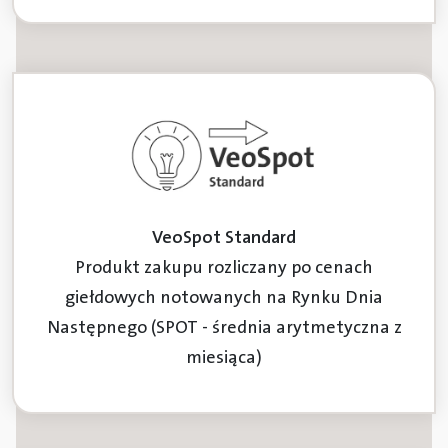
VeoSpot Standard
Produkt zakupu rozliczany po cenach
giełdowych notowanych na Rynku Dnia
Następnego (SPOT - średnia arytmetyczna z
miesiąca)