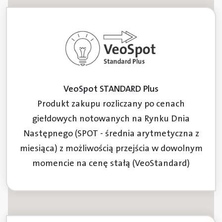
VeoSpot STANDARD Plus
Produkt zakupu rozliczany po cenach
giełdowych notowanych na Rynku Dnia
Następnego (SPOT - średnia arytmetyczna z
miesiąca) z możliwością przejścia w dowolnym
momencie na cenę stałą (VeoStandard)