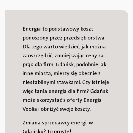
Energia to podstawowy koszt
ponoszony przez przedsiębiorstwa.
Dlatego warto wiedzieć, jak można
zaoszczędzić, zmniejszając ceny za
prąd dla firm. Gdańsk, podobnie jak
inne miasta, mierzy się obecnie z
niestabilnymi stawkami. Czy istnieje
więc tania energia dla firm? Gdańsk
może skorzystać z oferty Energia
Veolia i obniżyć swoje koszty.
Zmiana sprzedawcy energii w
Gdańsku? To proste!