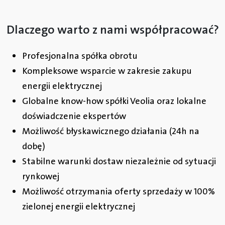
Dlaczego warto z nami współpracować?
Profesjonalna spółka obrotu
Kompleksowe wsparcie w zakresie zakupu
energii elektrycznej
Globalne know-how spółki Veolia oraz lokalne
doświadczenie ekspertów
Możliwość błyskawicznego działania (24h na
dobę)
Stabilne warunki dostaw niezależnie od sytuacji
rynkowej
Możliwość otrzymania oferty sprzedaży w 100%
zielonej energii elektrycznej