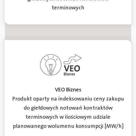
terminowych
VEO Biznes
Produkt oparty na indeksowaniu ceny zakupu
do giełdowych notowań kontraktów
terminowych w ilościowym udziale
planowanego wolumenu konsumpcji [MW/h]