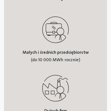
Małych i średnich przedsiębiorstw
(do 10 000 MWh rocznie)
Dużych firm