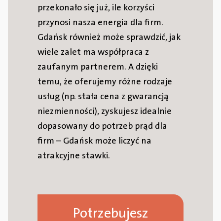
przekonało się już, ile korzyści
przynosi nasza energia dla firm.
Gdańsk również może sprawdzić, jak
wiele zalet ma współpraca z
zaufanym partnerem. A dzięki
temu, że oferujemy różne rodzaje
usług (np. stała cena z gwarancją
niezmienności), zyskujesz idealnie
dopasowany do potrzeb prąd dla
firm – Gdańsk może liczyć na
atrakcyjne stawki.
Potrzebujesz