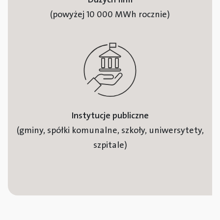
(powyżej 10 000 MWh rocznie)
Instytucje publiczne
(gminy, spółki komunalne, szkoły, uniwersytety,
szpitale)