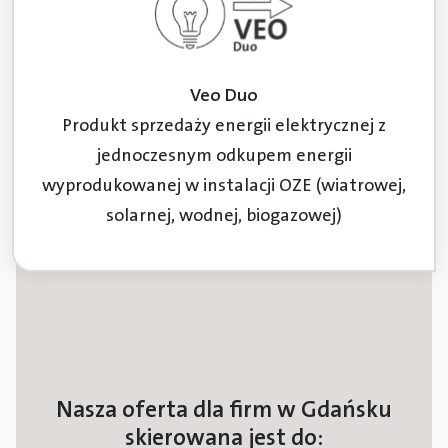
Veo Duo
Produkt sprzedaży energii elektrycznej z
jednoczesnym odkupem energii
wyprodukowanej w instalacji OZE (wiatrowej,
solarnej, wodnej, biogazowej)
Nasza oferta dla firm w Gdańsku
skierowana jest do: