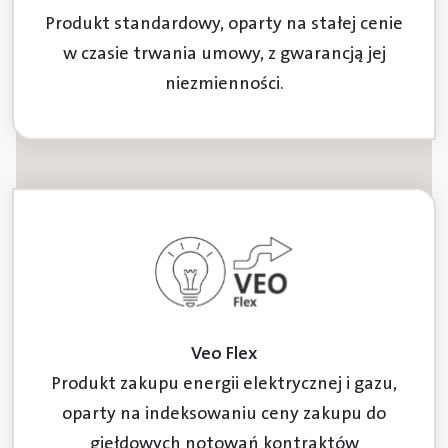
Produkt standardowy, oparty na stałej cenie
w czasie trwania umowy, z gwarancją jej
niezmienności.
Veo Flex
Produkt zakupu energii elektrycznej i gazu,
oparty na indeksowaniu ceny zakupu do
giełdowych notowań kontraktów