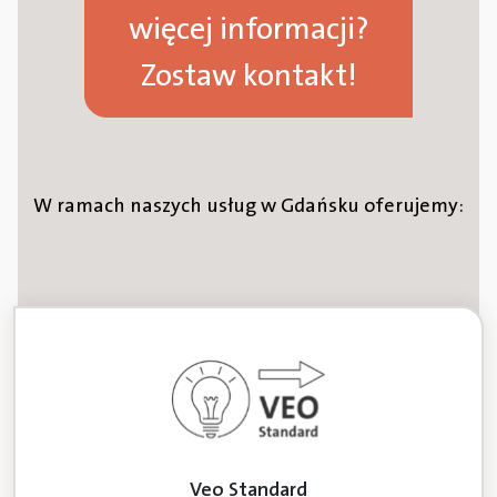
więcej informacji?
Zostaw kontakt!
W ramach naszych usług w Gdańsku oferujemy:
Veo Standard