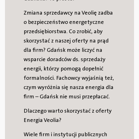
Zmiana sprzedawcy na Veolię zadba
o bezpieczeństwo energetyczne
przedsiębiorstwa. Co zrobić, aby
skorzystać z naszej oferty na prąd
dla firm? Gdańsk może liczyć na
wsparcie doradców ds. sprzedaży
energii, którzy pomogą dopełnić
formalności. Fachowcy wyjaśnią też,
czym wyróżnia się nasza energia dla
firm – Gdańsk nie musi przepłacać.
Dlaczego warto skorzystać z oferty
Energia Veolia?
Wiele firm i instytucji publicznych